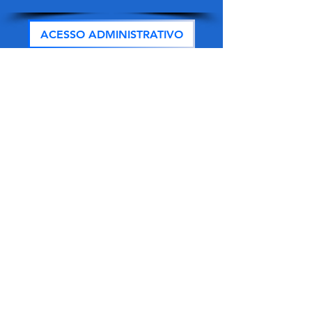
ACESSO ADMINISTRATIVO