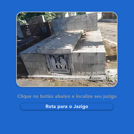
Clique no botão abaixo e localize seu jazigo
Rota para o Jazigo