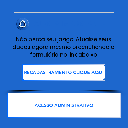
ALERTA IMPORTANTE
Não perca seu jazigo. Atualize seus
dados agora mesmo preenchendo o
formulário no link abaixo
RECADASTRAMENTO CLIQUE AQUI
ACESSO ADMINISTRATIVO