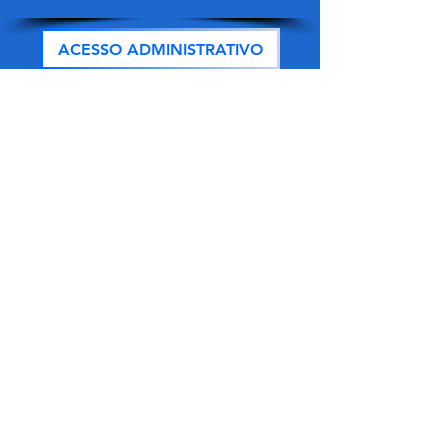
ACESSO ADMINISTRATIVO