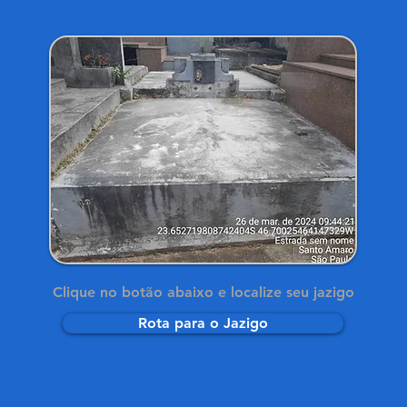
Clique no botão abaixo e localize seu jazigo
Rota para o Jazigo