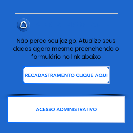
ALERTA IMPORTANTE
Não perca seu jazigo. Atualize seus
dados agora mesmo preenchendo o
formulário no link abaixo
RECADASTRAMENTO CLIQUE AQUI
ACESSO ADMINISTRATIVO