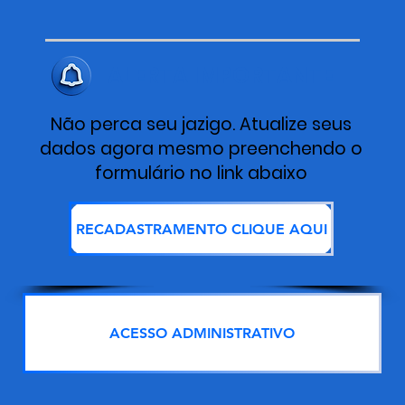
ALERTA IMPORTANTE
Não perca seu jazigo. Atualize seus
dados agora mesmo preenchendo o
formulário no link abaixo
RECADASTRAMENTO CLIQUE AQUI
ACESSO ADMINISTRATIVO