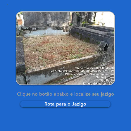
Clique no botão abaixo e localize seu jazigo
Rota para o Jazigo