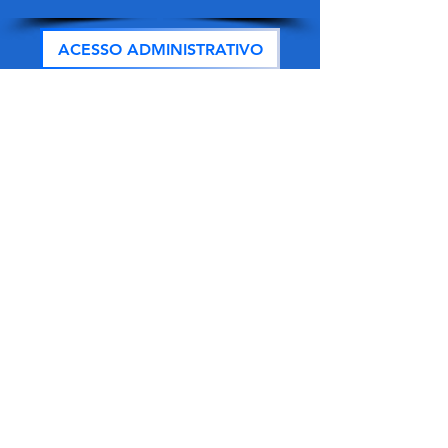
ACESSO ADMINISTRATIVO