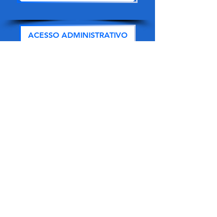
ACESSO ADMINISTRATIVO