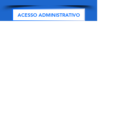
ACESSO ADMINISTRATIVO