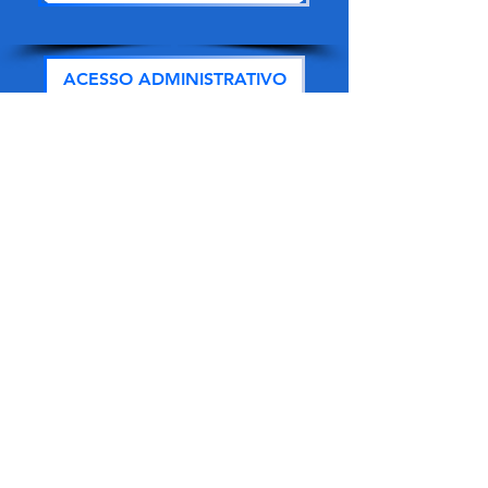
ACESSO ADMINISTRATIVO