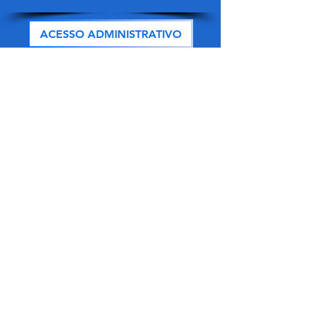
ACESSO ADMINISTRATIVO