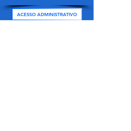
ACESSO ADMINISTRATIVO