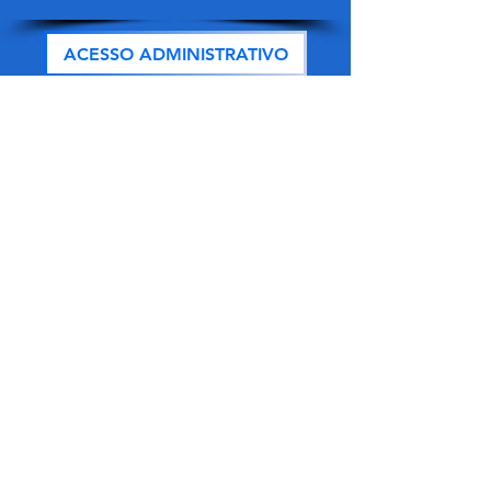
ACESSO ADMINISTRATIVO