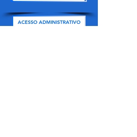
ACESSO ADMINISTRATIVO