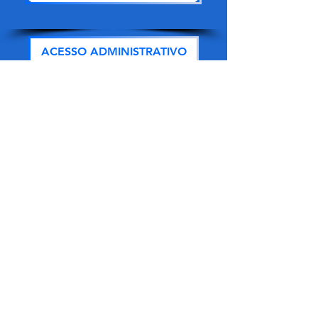
ACESSO ADMINISTRATIVO