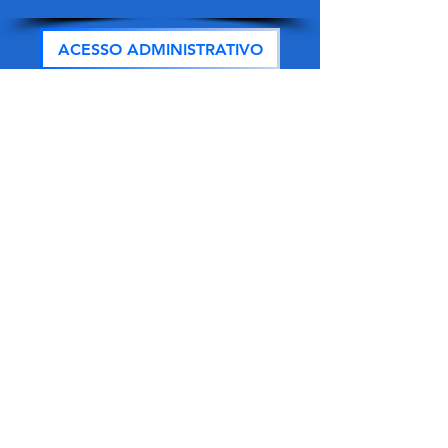
ACESSO ADMINISTRATIVO