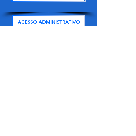
ACESSO ADMINISTRATIVO