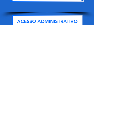
ACESSO ADMINISTRATIVO