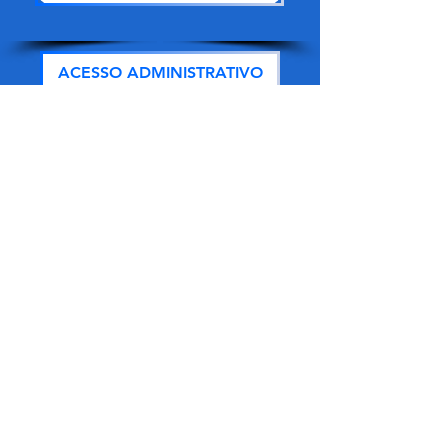
ACESSO ADMINISTRATIVO