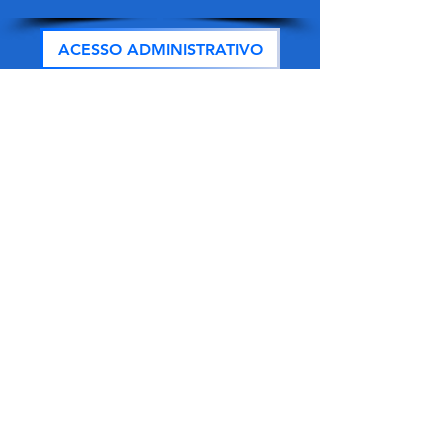
ACESSO ADMINISTRATIVO