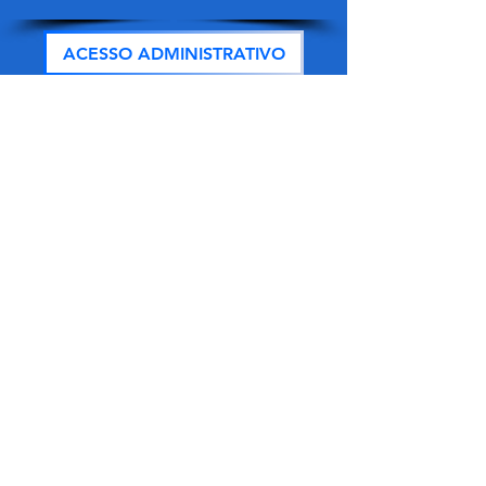
ACESSO ADMINISTRATIVO