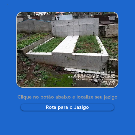
Clique no botão abaixo e localize seu jazigo
Rota para o Jazigo