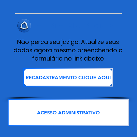
ALERTA IMPORTANTE
Não perca seu jazigo. Atualize seus
dados agora mesmo preenchendo o
formulário no link abaixo
RECADASTRAMENTO CLIQUE AQUI
ACESSO ADMINISTRATIVO