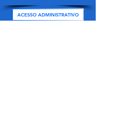
ACESSO ADMINISTRATIVO