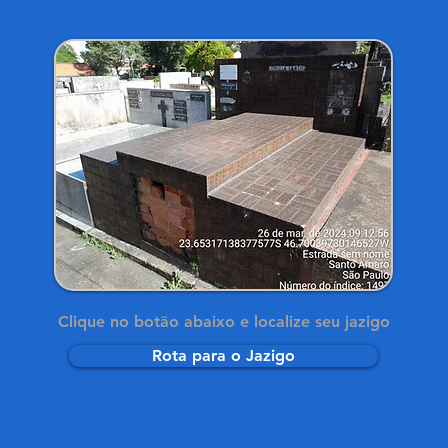
Clique no botão abaixo e localize seu jazigo
Rota para o Jazigo