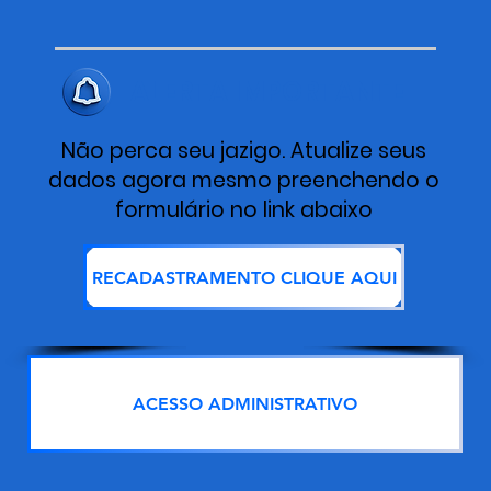
ALERTA IMPORTANTE
Não perca seu jazigo. Atualize seus
dados agora mesmo preenchendo o
formulário no link abaixo
RECADASTRAMENTO CLIQUE AQUI
ACESSO ADMINISTRATIVO