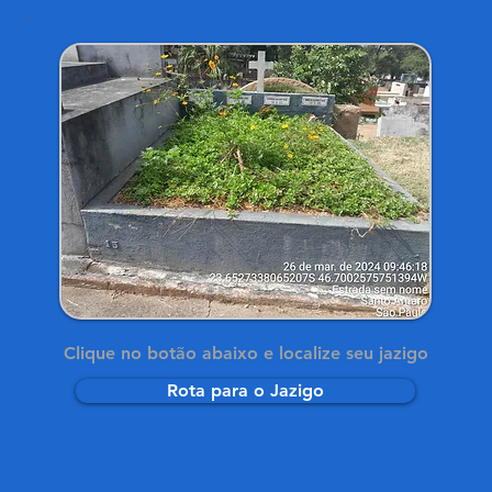
Clique no botão abaixo e localize seu jazigo
Rota para o Jazigo