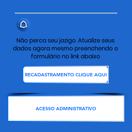
ALERTA IMPORTANTE
Não perca seu jazigo. Atualize seus
dados agora mesmo preenchendo o
formulário no link abaixo
RECADASTRAMENTO CLIQUE AQUI
ACESSO ADMINISTRATIVO