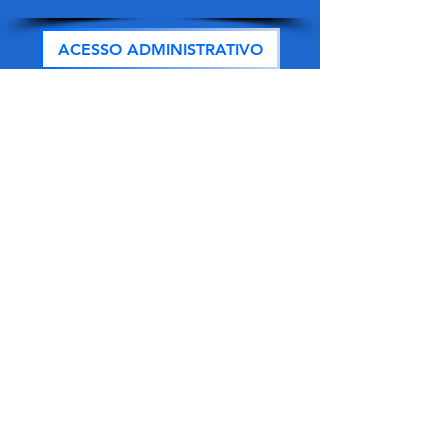
ACESSO ADMINISTRATIVO