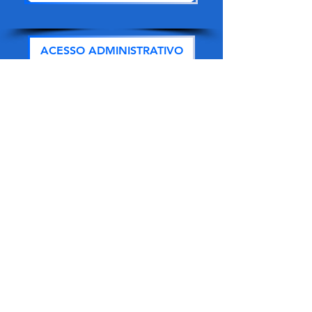
ACESSO ADMINISTRATIVO