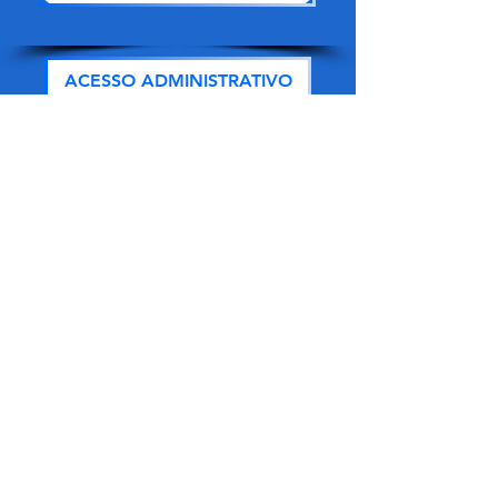
ACESSO ADMINISTRATIVO