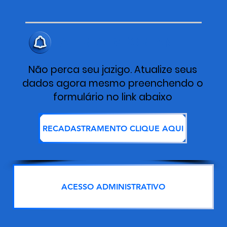
ALERTA IMPORTANTE
Não perca seu jazigo. Atualize seus
dados agora mesmo preenchendo o
formulário no link abaixo
RECADASTRAMENTO CLIQUE AQUI
ACESSO ADMINISTRATIVO