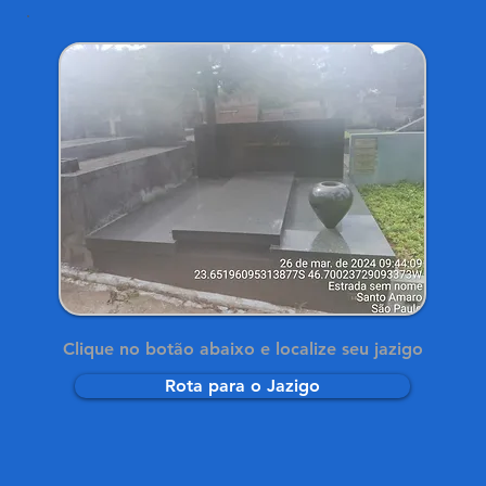
Clique no botão abaixo e localize seu jazigo
Rota para o Jazigo