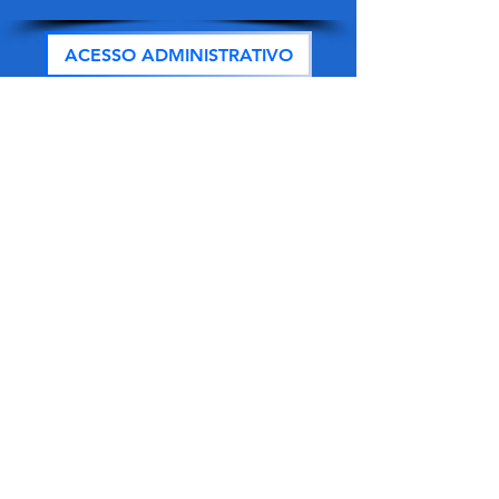
ACESSO ADMINISTRATIVO