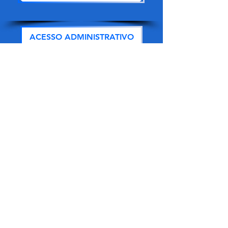
ACESSO ADMINISTRATIVO