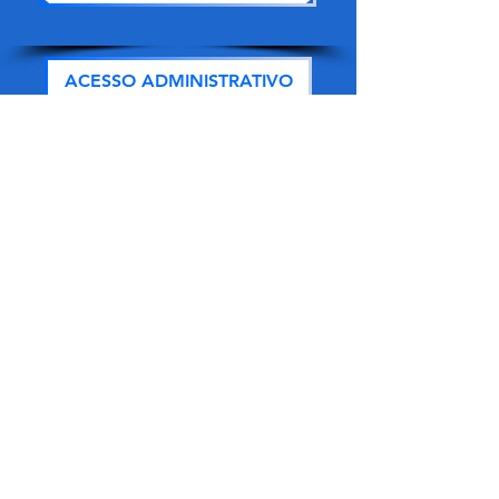
ACESSO ADMINISTRATIVO