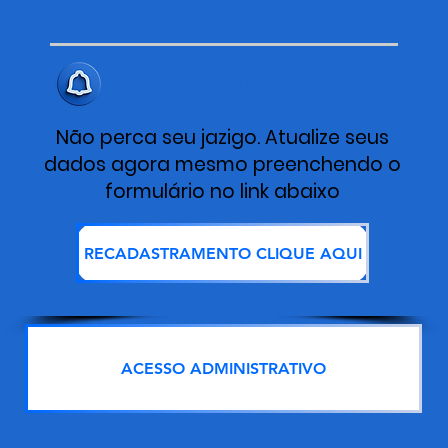
ALERTA IMPORTANTE
Não perca seu jazigo. Atualize seus
dados agora mesmo preenchendo o
formulário no link abaixo
RECADASTRAMENTO CLIQUE AQUI
ACESSO ADMINISTRATIVO