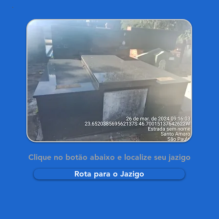
Clique no botão abaixo e localize seu jazigo
Rota para o Jazigo