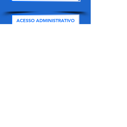
ACESSO ADMINISTRATIVO