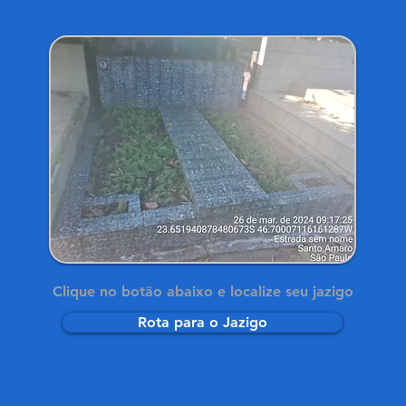
Clique no botão abaixo e localize seu jazigo
Rota para o Jazigo