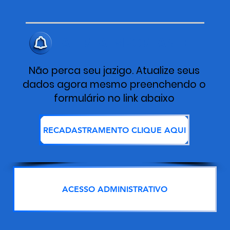
ALERTA IMPORTANTE
Não perca seu jazigo. Atualize seus
dados agora mesmo preenchendo o
formulário no link abaixo
RECADASTRAMENTO CLIQUE AQUI
ACESSO ADMINISTRATIVO