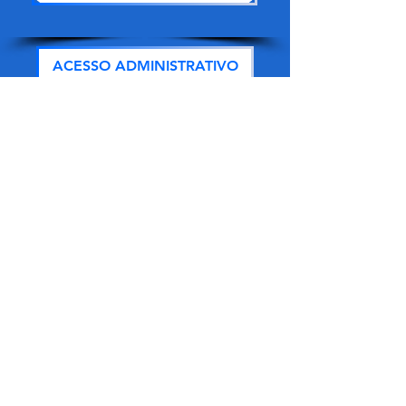
ACESSO ADMINISTRATIVO