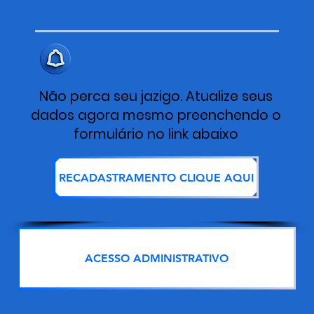
ALERTA IMPORTANTE
Não perca seu jazigo. Atualize seus
dados agora mesmo preenchendo o
formulário no link abaixo
RECADASTRAMENTO CLIQUE AQUI
ACESSO ADMINISTRATIVO