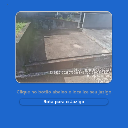
Clique no botão abaixo e localize seu jazigo
Rota para o Jazigo