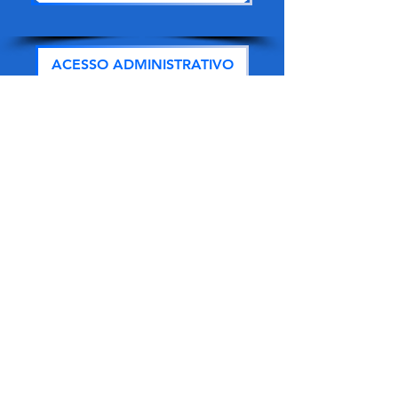
ACESSO ADMINISTRATIVO