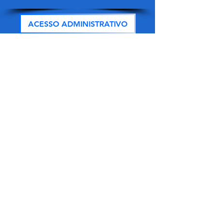
ACESSO ADMINISTRATIVO