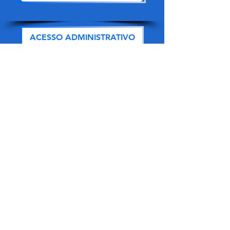
ACESSO ADMINISTRATIVO