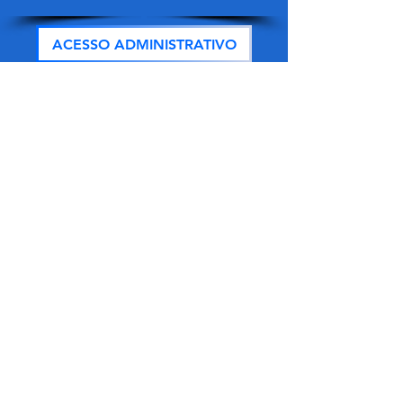
ACESSO ADMINISTRATIVO