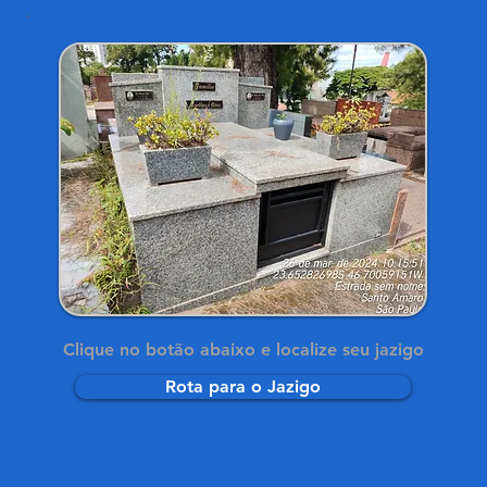
Clique no botão abaixo e localize seu jazigo
Rota para o Jazigo