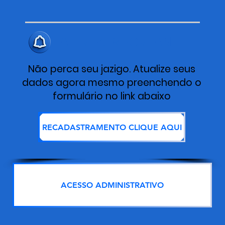
ALERTA IMPORTANTE
Não perca seu jazigo. Atualize seus
dados agora mesmo preenchendo o
formulário no link abaixo
RECADASTRAMENTO CLIQUE AQUI
ACESSO ADMINISTRATIVO