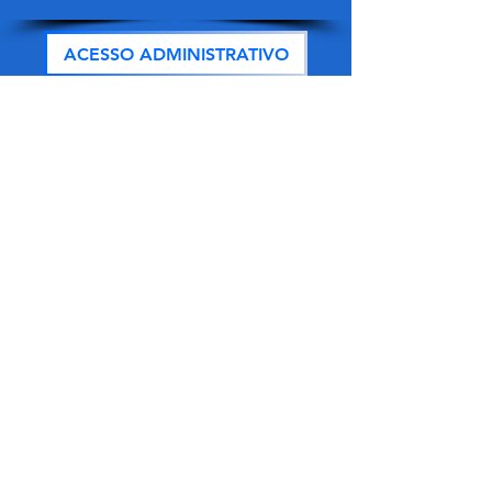
ACESSO ADMINISTRATIVO