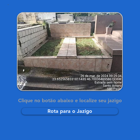
Clique no botão abaixo e localize seu jazigo
Rota para o Jazigo