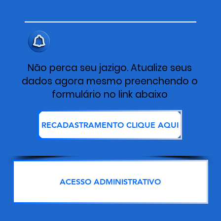
ALERTA IMPORTANTE
Não perca seu jazigo. Atualize seus
dados agora mesmo preenchendo o
formulário no link abaixo
RECADASTRAMENTO CLIQUE AQUI
ACESSO ADMINISTRATIVO