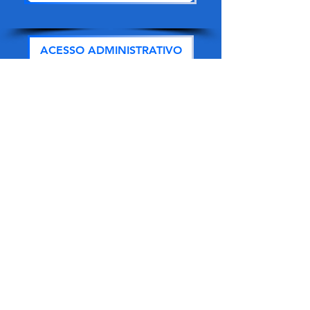
ACESSO ADMINISTRATIVO