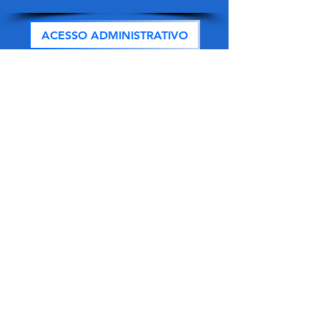
ACESSO ADMINISTRATIVO