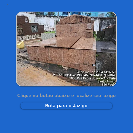
Clique no botão abaixo e localize seu jazigo
Rota para o Jazigo