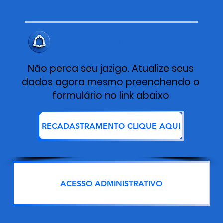
ALERTA IMPORTANTE
Não perca seu jazigo. Atualize seus
dados agora mesmo preenchendo o
formulário no link abaixo
RECADASTRAMENTO CLIQUE AQUI
ACESSO ADMINISTRATIVO