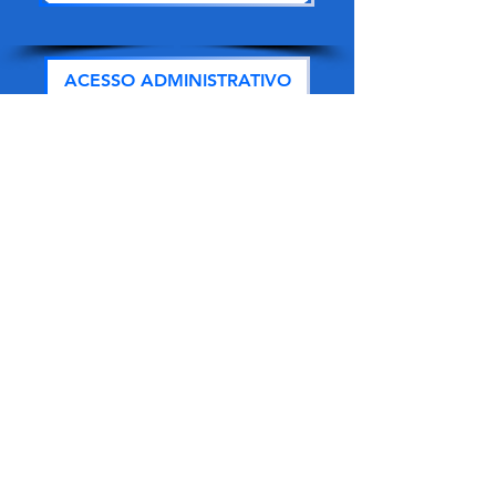
ACESSO ADMINISTRATIVO