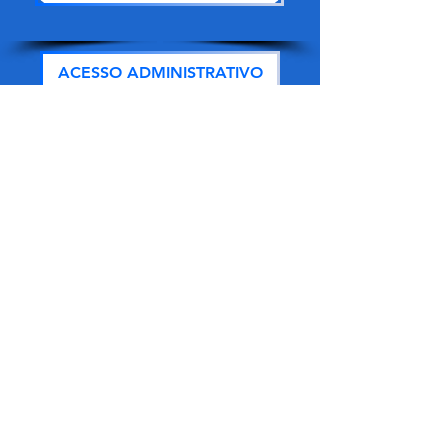
ACESSO ADMINISTRATIVO