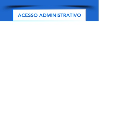
ACESSO ADMINISTRATIVO