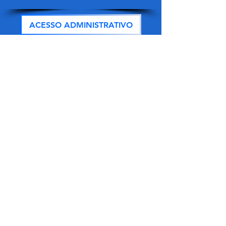
ACESSO ADMINISTRATIVO